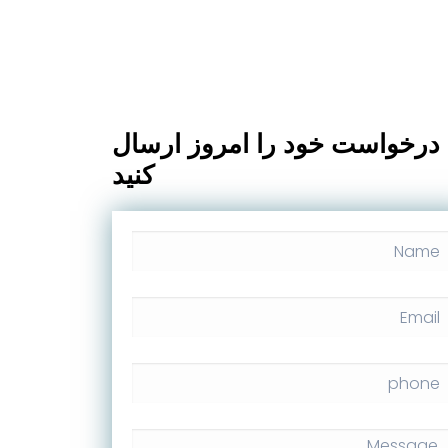
درخواست خود را امروز ارسال
کنید