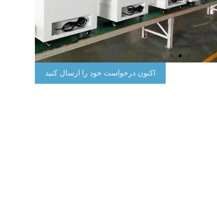
اکنون درخواست خود را ارسال کنید