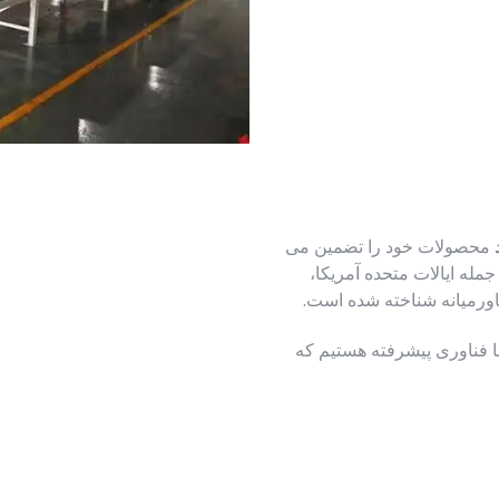
محصولات خود را تضمین می
مله ایالات متحده آمریکا،
و خاورمیانه شناخته شده است.
ا فناوری پیشرفته هستیم که