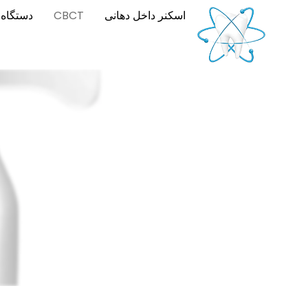
اسکنر داخل دهانی
CBCT
دستگاه 