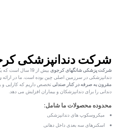
شرکت دندانپزشکی کر
شرکت پزشکی شانگهای کرجوی
بیش از 19 سال است 
دندانپزشکی در سرزمین اصلی چین بوده است. ما در ارائه
ر
مقرون به صرفه در کنار صندلی
تخصص داریم که کارایی و 
دندانی را برای دندانپزشکان و بیماران افزایش می دهد.
محدوده محصولات ما شامل:
میکروسکوپ های دندانپزشکی
اسکنرهای سه بعدی داخل دهانی