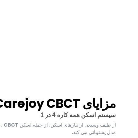
مزایای Carejoy CBCT
سیستم اسکن همه کاره 4 در 1
از طیف وسیعی از نیازهای اسکن، از جمله اسکن
CBCT
،
مدل پشتیبانی می کند.