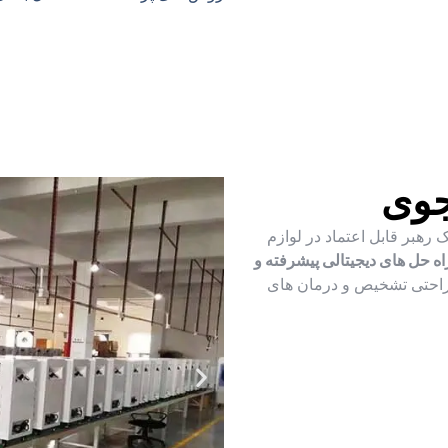
جوی
که یک رهبر قابل اعتماد در لوازم
اه حل های دیجیتالی پیشرفته و
راحتی تشخیص و درمان های