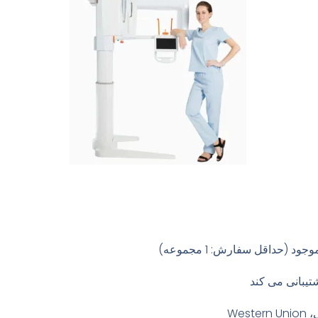
(حداقل سفارش: 1 مجموعه)
تیبانی می کند