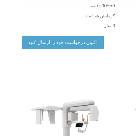
30-50 دقیقه
گرمایش هوشمند
3 سال
اکنون درخواست خود را ارسال کنید