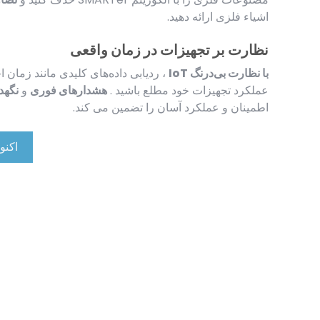
اشیاء فلزی ارائه دهید.
نظارت بر تجهیزات در زمان واقعی
با نظارت بی‌درنگ IoT
، ردیابی داده‌های کلیدی مانند زمان ا
عملکرد تجهیزات خود مطلع باشید .
هشدارهای فوری
و
نگهد
اطمینان و عملکرد آسان را تضمین می کند.
اکنو