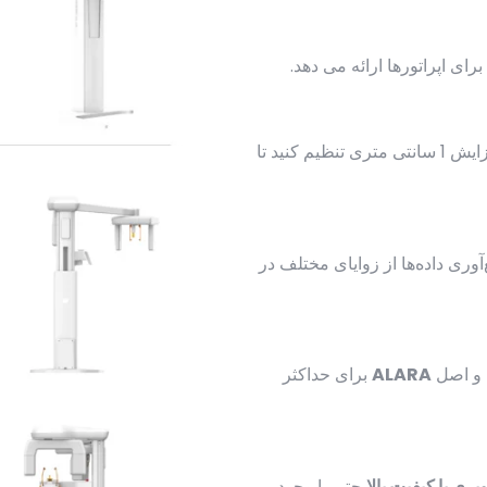
رای اپراتورها ارائه می دهد.
، با افزایش 1 سانتی متری تنظیم کنید تا
آوری داده‌ها از زوایای مختلف در
 و اصل
ALARA
برای حداکثر
یری با کیفیت بالا
حتی با وجود