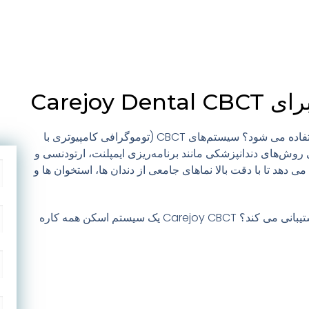
Carejoy 
سیستم‌های CBCT (توموگرافی کامپیوتری با
وش‌های دندانپزشکی مانند برنامه‌ریزی ایمپلنت، ارتودنسی و
 می دهد تا با دقت بالا نماهای جامعی از دندان ها، استخوان ها و
Carejoy CBCT یک سیستم اسکن همه کاره