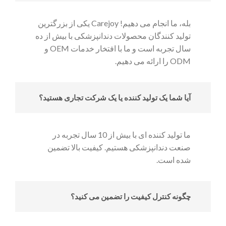
بله، ما انجام می دهیم! Carejoy یکی از بزرگترین
تولید کنندگان محصولات دندانپزشکی با بیش از ده
سال تجربه است و ما با افتخار خدمات OEM و
ODM را ارائه می دهیم.
آیا شما یک تولید کننده یا یک شرکت تجاری هستید؟
ما تولید کننده ای با بیش از 10 سال تجربه در
صنعت دندانپزشکی هستیم. کیفیت بالا تضمین
شده است.
چگونه کنترل کیفیت را تضمین می کنید؟