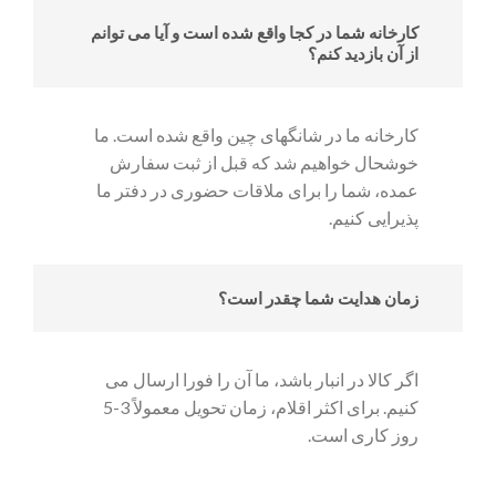
کارخانه شما در کجا واقع شده است و آیا می توانم
از آن بازدید کنم؟
کارخانه ما در شانگهای چین واقع شده است. ما
خوشحال خواهیم شد که قبل از ثبت سفارش
عمده، شما را برای ملاقات حضوری در دفتر ما
پذیرایی کنیم.
زمان هدایت شما چقدر است؟
اگر کالا در انبار باشد، ما آن را فورا ارسال می
کنیم. برای اکثر اقلام، زمان تحویل معمولاً 3-5
روز کاری است.