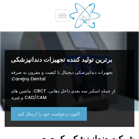
برترین تولید کننده تجهیزات دندانپزشکی
تجهیزات دندانپزشکی دیجیتال با کیفیت و مقرون به صرفه
Carejoy Dental:
از جمله اسکنر سه بعدی داخل دهانی، CBCT، ماشین های
CAD/CAM و غیره.
اکنون درخواست خود را ارسال کنید