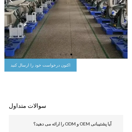
اکنون درخواست خود را ارسال کنید
سوالات متداول
آیا پشتیبانی OEM و ODM را ارائه می دهید؟