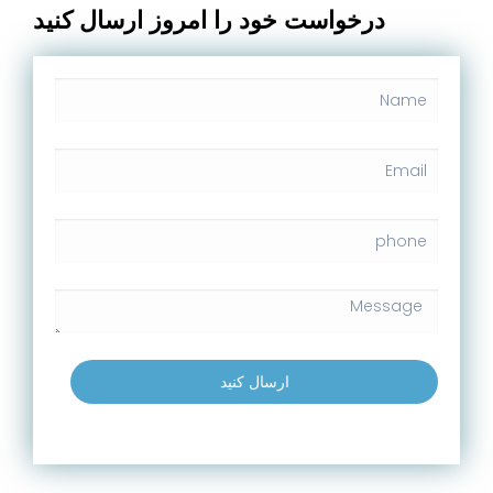
درخواست خود را امروز ارسال کنید
ارسال کنید