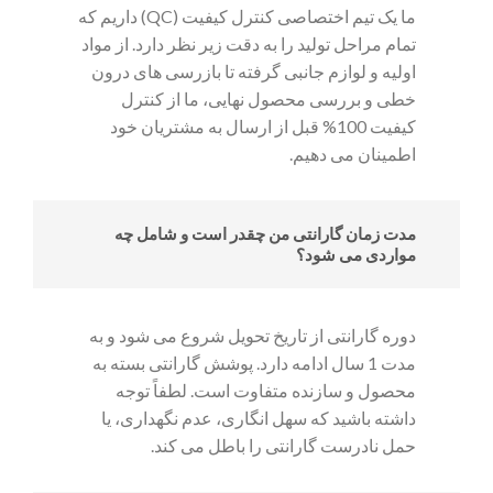
ما یک تیم اختصاصی کنترل کیفیت (QC) داریم که
تمام مراحل تولید را به دقت زیر نظر دارد. از مواد
اولیه و لوازم جانبی گرفته تا بازرسی های درون
خطی و بررسی محصول نهایی، ما از کنترل
کیفیت 100% قبل از ارسال به مشتریان خود
اطمینان می دهیم.
مدت زمان گارانتی من چقدر است و شامل چه
مواردی می شود؟
دوره گارانتی از تاریخ تحویل شروع می شود و به
مدت 1 سال ادامه دارد. پوشش گارانتی بسته به
محصول و سازنده متفاوت است. لطفاً توجه
داشته باشید که سهل انگاری، عدم نگهداری، یا
حمل نادرست گارانتی را باطل می کند.