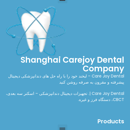
Shanghai Carejoy Dental
Company
Care Joy Dental – لبخند خود را با راه حل های دندانپزشکی دیجیتال
پیشرفته و مقرون به صرفه روشن کنید
Care Joy Dental |. تجهیزات دیجیتال دندانپزشکی – اسکنر سه بعدی،
CBCT، دستگاه فرز و غیره.
Products