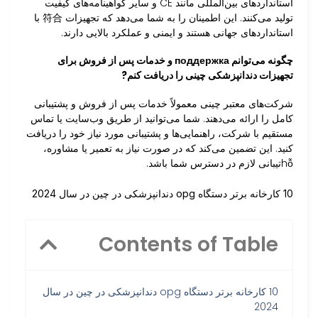
استانداردهای بین‌المللی مانند CE و سایر گواهینامه‌های کیفیت
تولید می‌کنند. این اطمینان را به شما می‌دهد که تجهیزات 符合 با
استانداردهای جهانی هستند و ایمنی و عملکرد بالایی دارند.
چگونه می‌توانم поддержка و خدمات پس از فروش برای
تجهیزات دندانپزشکی چینی را دریافت کنم?
شرکت‌های معتبر چینی معمولاً خدمات پس از فروش و پشتیبانی
کامل را ارائه می‌دهند. شما می‌توانید از طریق وب‌سایت یا تماس
مستقیم با شرکت، راهنمایی‌ها و پشتیبانی مورد نیاز خود را دریافت
کنید. این تضمین می‌کند که در صورت نیاز به تعمیر یا مشاوره،
hỗتیبانی لازم در دسترس شما باشد.
10 کارخانه برتر دستگاه opg دندانپزشکی در چین در سال 2024
Contents of Table
10 کارخانه برتر دستگاه opg دندانپزشکی در چین در سال
2024