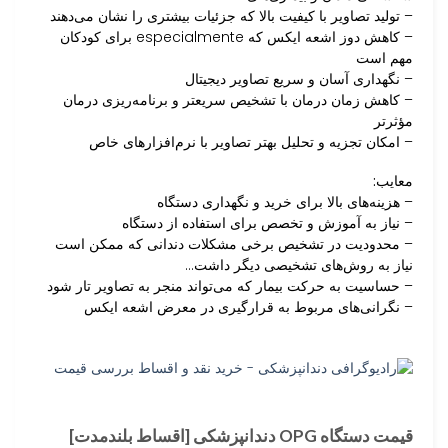
– تولید تصاویر با کیفیت بالا که جزئیات بیشتری را نشان می‌دهند
– کاهش دوز اشعه ایکس که especialmente برای کودکان
مهم است
– نگهداری آسان و سریع تصاویر دیجیتال
– کاهش زمان درمان با تشخیص سریعتر و برنامه‌ریزی درمان
مؤثرتر
– امکان تجزیه و تحلیل بهتر تصاویر با نرم‌افزارهای خاص
معایب:
– هزینه‌های بالا برای خرید و نگهداری دستگاه
– نیاز به آموزش و تخصص برای استفاده از دستگاه
– محدودیت در تشخیص برخی مشکلات دندانی که ممکن است
نیاز به روش‌های تشخیصی دیگر داشت…
– حساسیت به حرکت بیمار که می‌تواند منجر به تصاویر تار شود
– نگرانی‌های مربوط به قرارگیری در معرض اشعه ایکس
قیمت دستگاه OPG دندانپزشکی [اقساط بلندمدت]