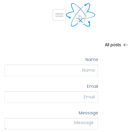
All posts
Name
Email
Message