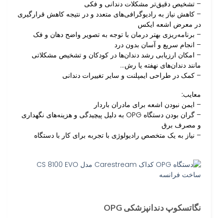
– تشخیص دقیق‌تر مشکلات دندانی و فکی
– کاهش نیاز به رادیوگرافی‌های متعدد و در نتیجه کاهش قرارگیری
در معرض اشعه ایکس
– برنامه‌ریزی بهتر درمان با توجه به تصویر واضح دهان و فک
– انجام سریع و آسان بدون درد
– امکان ارزیابی رشد دندان‌ها در کودکان و تشخیص مشکلاتی
مانند دندان‌های نهفته یا رش…
– کمک در طراحی ایمپلنت و سایر تغییرات دندانی
معایب:
– ایمن نبودن اشعه برای مادران باردار
– گران بودن دستگاه OPG به دلیل پیچیدگی و هزینه‌های نگهداری
و مصرف برق
– نیاز به یک متخصص رادیولوژی با تجربه برای کار با دستگاه
نگاتسکوپ دندانپزشکی OPG