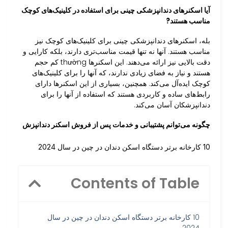
آیا اسکنرهای دندانپزشکی چینی برای استفاده در کلینیک‌های کوچک
مناسب هستند?
بله، اسکنرهای دندانپزشکی چینی برای کلینیک‌های کوچک نیز
مناسب هستند. آنها نه تنها قیمت مناسب‌تری دارند، بلکه کارایی و
دقت بالایی نیز ارائه می‌دهند. این اسکنرها thường کم حجم
هستند و نیاز به فضای زیادی ندارند، که آنها را برای کلینیک‌های
کوچک ایده‌آل می‌کند. همچنین، بسیاری از این اسکنرها دارای
رابط‌های ساده و کاربردی هستند که استفاده از آنها را برای
دندانپزشکان آسان می‌کند.
چگونه می‌توانم پشتیبانی و خدمات پس از فروش اسکنر دندانپزش
10 کارخانه برتر دستگاه اسکن دندان در چین در سال 2024
Contents of Table
10 کارخانه برتر دستگاه اسکن دندان در چین در سال
2024