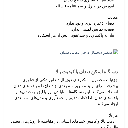
– آموزش در منزل و ضمانتنامه 1 ساله
معایب:
– فضای ذخیره ابری وجود ندارد
– صفحه نمایش لمسی ندارد
– نیاز به پاکسازی و ضدعفونی پس از هر استفاده
دستگاه اسکن دندان با کیفیت بالا
جزئیات محصول:
اسکنرهای دیجیتال دندانپزشکی از فناوری
پیشرفته برای تولید تصاویر سه بعدی از دندان‌ها و بافت‌های دهان
استفاده می‌کنند. این دستگاه‌ها با تاباندن نور یا لیزر به دندان‌ها و
بافت‌های دهان، اطلاعات دقیق را جمع‌آوری و مدل‌های سه بعدی
ایجاد می‌کنند.
مزایا:
– دقت بالا و کاهش خطاهای انسانی در مقایسه با روش‌های سنتی
قالب گیری