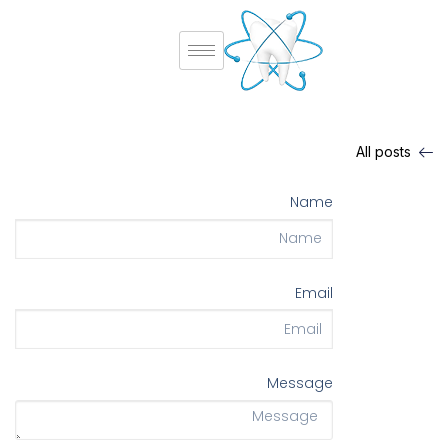
All posts
Name
Email
Message