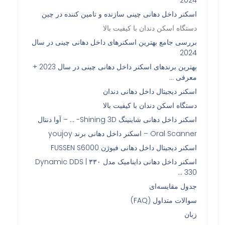
اسکنر داخل دهانی چینی سازنده و تامین کننده در چین
دستگاه اسکن دندان با کیفیت بالا
بررسی جامع بهترین اسکنرهای داخل دهانی چینی در سال
2024
بهترین برندهای اسکنر داخل دهانی چینی در سال 2023 +
معرفی …
اسکنر دیجیتال داخل دهانی دندان
دستگاه اسکن دندان با کیفیت بالا
اسکنر داخل دهانی شاینینگ Shining 3D- … – آوا دنتال
Oral Scanner – اسکنر داخل دهانی برند youjoy
اسکنر دیجیتال داخل دهانی فیوژن FUSSEN S6000
اسکنر داخل دهانی داینامیک مدل ۳۳۰ | Dynamic DDS
330 …
جدول مقایسه‌ای
سوالات متداول (FAQ)
زبان