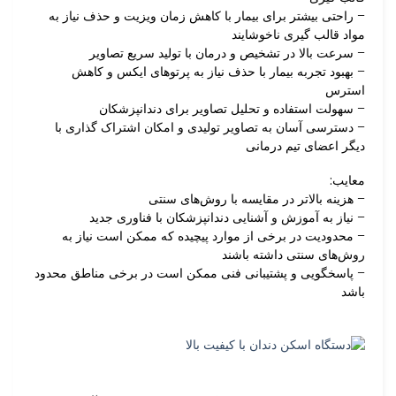
– راحتی بیشتر برای بیمار با کاهش زمان ویزیت و حذف نیاز به
مواد قالب گیری ناخوشایند
– سرعت بالا در تشخیص و درمان با تولید سریع تصاویر
– بهبود تجربه بیمار با حذف نیاز به پرتوهای ایکس و کاهش
استرس
– سهولت استفاده و تحلیل تصاویر برای دندانپزشکان
– دسترسی آسان به تصاویر تولیدی و امکان اشتراک گذاری با
دیگر اعضای تیم درمانی
معایب:
– هزینه بالاتر در مقایسه با روش‌های سنتی
– نیاز به آموزش و آشنایی دندانپزشکان با فناوری جدید
– محدودیت در برخی از موارد پیچیده که ممکن است نیاز به
روش‌های سنتی داشته باشند
– پاسخگویی و پشتیبانی فنی ممکن است در برخی مناطق محدود
باشد