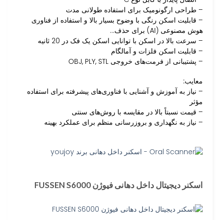
– طراحی ارگونومیک برای استفاده طولانی مدت
– قابلیت اسکن رنگی با وضوح بسیار بالا و استفاده از فناوری
هوش مصنوعی (AI) برای حذف…
– سرعت بالا در اسکن با توانایی اسکن یک فک در 20 ثانیه
– قابلیت اسکن فلزات و آمالگام
– پشتیبانی از فرمت‌های خروجی OBJ, PLY, STL
معایب:
– نیاز به آموزش و آشنایی با فناوری‌های پیشرفته برای استفاده
مؤثر
– قیمت نسبتاً بالا در مقایسه با روش‌های سنتی
– نیاز به نگهداری و بروزرسانی منظم برای عملکرد بهینه
اسکنر دیجیتال داخل دهانی فیوژن FUSSEN S6000