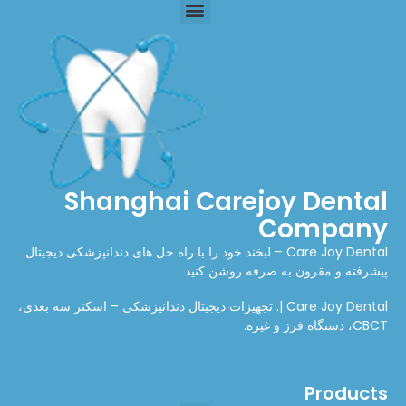
Shanghai Carejoy Dental
Company
Care Joy Dental – لبخند خود را با راه حل های دندانپزشکی دیجیتال
پیشرفته و مقرون به صرفه روشن کنید
Care Joy Dental |. تجهیزات دیجیتال دندانپزشکی – اسکنر سه بعدی،
CBCT، دستگاه فرز و غیره.
Products