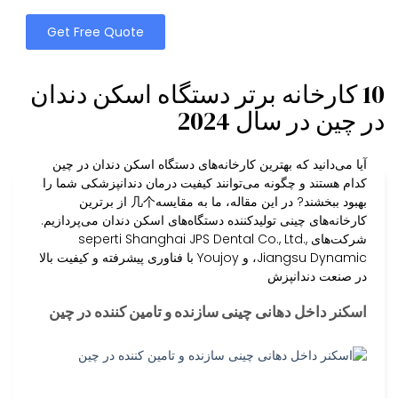
Get Free Quote
10 کارخانه برتر دستگاه اسکن دندان
در چین در سال 2024
آیا می‌دانید که بهترین کارخانه‌های دستگاه اسکن دندان در چین
کدام هستند و چگونه می‌توانند کیفیت درمان دندانپزشکی شما را
بهبود ببخشند? در این مقاله، ما به مقایسه几个 از برترین
کارخانه‌های چینی تولیدکننده دستگاه‌های اسکن دندان می‌پردازیم.
شرکت‌های seperti Shanghai JPS Dental Co., Ltd.,
Jiangsu Dynamic، و Youjoy با فناوری پیشرفته و کیفیت بالا
در صنعت دندانپزش
اسکنر داخل دهانی چینی سازنده و تامین کننده در چین