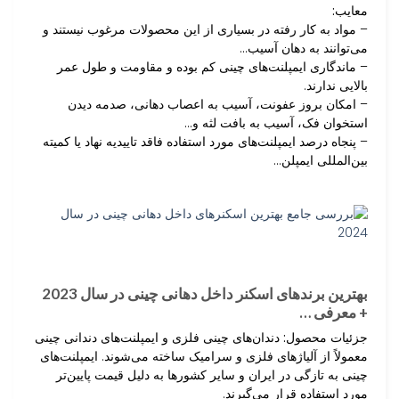
معایب:
– مواد به کار رفته در بسیاری از این محصولات مرغوب نیستند و
می‌توانند به دهان آسیب…
– ماندگاری ایمپلنت‌های چینی کم بوده و مقاومت و طول عمر
بالایی ندارند.
– امکان بروز عفونت، آسیب به اعصاب دهانی، صدمه دیدن
استخوان فک، آسیب به بافت لثه و…
– پنجاه درصد ایمپلنت‌های مورد استفاده فاقد تاییدیه نهاد یا کمیته
بین‌المللی ایمپلن…
بهترین برندهای اسکنر داخل دهانی چینی در سال 2023
+ معرفی …
جزئیات محصول:
دندان‌های چینی فلزی و ایمپلنت‌های دندانی چینی
معمولاً از آلیاژهای فلزی و سرامیک ساخته می‌شوند. ایمپلنت‌های
چینی به تازگی در ایران و سایر کشورها به دلیل قیمت پایین‌تر
مورد استفاده قرار می‌گیرند.