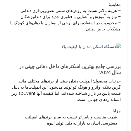
معایب:
– هزینه بالاتر نسبت به روش‌های سنتی تصویربرداری دندانی
– نیاز به آموزش و آشنایی با فناوری جدید برای دندانپزشکان
– محدودیت در استفاده برای برخی از بیماران با دهان‌های کوچک یا
مشکلات خاص دهانی
بررسی جامع بهترین اسکنرهای داخل دهانی چینی در
سال 2024
جزئیات محصول:
ایمپلنت دندان چینی از برندهای مختلف مانند
گرین دنتک، وانژو و هونگ کو تولید می‌شود. این ایمپلنت‌ها به دلیل
قیمت پایین در بازار شناخته شده‌اند، اما کیفیت آنها souvent زیر
استانداردهای جهانی است.
مزایا:
– قیمت مناسب و پایین‌تر نسبت به سایر برندهای ایمپلنت
– دسترسی آسان به بازار به دلیل تولید انبوه