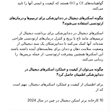
گواهینامه‌های CE و ISO هستند که کیفیت و ایمنی آنها را تایید
می‌کنند.
چگونه اسکنرهای دیجیتال در دندانپزشکی برای ترمیم‌ها و درمان‌های
ارتودنسی استفاده می‌شوند?
اسکنرهای دیجیتال در دندانپزشکی برای برداشت دیجیتال از
ترمیم‌های مانند تاج یا بریج و کنترل درمان‌های ارتودنسی طراحی
شده‌اند. آنها کمک می‌کنند تا دندانپزشکان یک سند دیجیتالی از
وضعیت سلامت دهان و دندان برای مقایسه‌های آینده داشته باشند.
این اسکنرها همچنین پیشرفت ارتودنسی، از جمله بریس‌ها، را
ردیابی می‌کنند.
چگونه می‌توان از کیفیت و عملکرد اسکنرهای دیجیتال در
دندانپزشکی اطمینان حاصل کرد?
برای اطمینان از کیفیت و عملکرد اسکنرهای دیجیتال، مهم است
که از
10 کارخانه برتر اسکن دیجیتال در چین در سال 2024