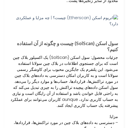
محدود از سایر زنجیره‌ها پشت…
سول اسکن (SolScan) چیست و چگونه از آن استفاده
کنیم؟
جزئیات محصول:
سول اسکن (SolScan) یک اکسپلور بلاک چین
است که برای جستجوی اطلاعات در بلاک چین سولانا استفاده
می‌شود. این پلتفرم یک جایگزین محبوب برای کاوشگر رسمی
سولانا است و به کاربران امکان دسترسی به داده‌های بلاک چین
در مورد تراکنش‌ها، قراردادها، حساب‌ها و موارد دیگر را می‌دهد.
سول اسکن داده‌های پیچیده تراکنش را به چیزی تبدیل می‌کند که
به راحتی قابل خواندن باشد و استفاده از آن رایگان است و نیازی
به حساب کاربری ندارد، aunque کاربران می‌توانند برای عملکرد
پیشرفته یک حساب کاربری ایجاد کنند.
مزایا:
– دسترسی به داده‌های بلاک چین در مورد تراکنش‌ها، قراردادها،