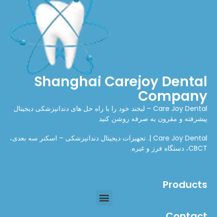
Shanghai Carejoy Dental
Company
Care Joy Dental – لبخند خود را با راه حل های دندانپزشکی دیجیتال
پیشرفته و مقرون به صرفه روشن کنید
Care Joy Dental |. تجهیزات دیجیتال دندانپزشکی – اسکنر سه بعدی،
CBCT، دستگاه فرز و غیره.
Products
Contact