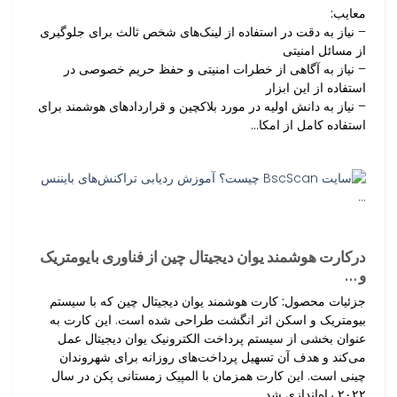
معایب:
– نیاز به دقت در استفاده از لینک‌های شخص ثالث برای جلوگیری
از مسائل امنیتی
– نیاز به آگاهی از خطرات امنیتی و حفظ حریم خصوصی در
استفاده از این ابزار
– نیاز به دانش اولیه در مورد بلاکچین و قراردادهای هوشمند برای
استفاده کامل از امکا…
درکارت هوشمند یوان دیجیتال چین از فناوری بایومتریک
و …
جزئیات محصول:
کارت هوشمند یوان دیجیتال چین که با سیستم
بیومتریک و اسکن اثر انگشت طراحی شده است. این کارت به
عنوان بخشی از سیستم پرداخت الکترونیک یوان دیجیتال عمل
می‌کند و هدف آن تسهیل پرداخت‌های روزانه برای شهروندان
چینی است. این کارت همزمان با المپیک زمستانی پکن در سال
۲۰۲۲ راه‌اندازی شد.