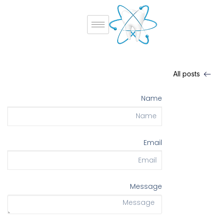
All posts
Name
Email
Message