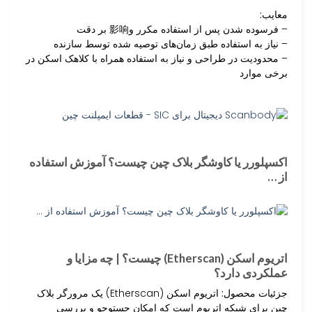
معایب:
– فرسوده شدن پس از استفاده مکرر و影响 بر دقت
– نیاز به استفاده طبق زمان‌های توصیه شده توسط سازنده
– محدودیت در طراحی و نیاز به استفاده همراه با کلاهک اسکن در
برخی موارد
اکسپلورر یا کاوشگر بلاک چین چیست؟ آموزش استفاده
از …
اتریوم اسکن (Etherscan) چیست؟ | چه مزایا و
عملکردی دارد؟
جزئیات محصول:
اتریوم اسکن (Etherscan) یک مرورگر بلاک
چین برای شبکه اتریوم است که امکان جستوجو و بررسی