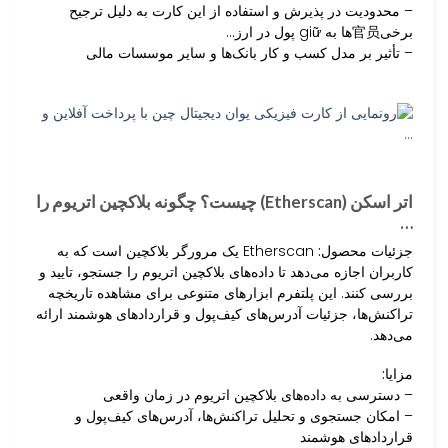
– محدودیت در پذیرش و استفاده از این کارت به دلیل ترجیح
برخی官员‌ها به giữ پول در ارز…
– تأثیر بر مدل کسب و کار بانک‌ها و سایر موسسات مالی
اتر اسکن (Etherscan) چیست؟ چگونه بلاکچین اتریوم را
…
جزئیات محصول:
Etherscan یک مرورگر بلاکچین است که به
کاربران اجازه می‌دهد تا داده‌های بلاکچین اتریوم را جستجو، تایید و
بررسی کنند. این پلتفرم ابزارهای متنوعی برای مشاهده تاریخچه
تراکنش‌ها، جزئیات آدرس‌های کیف‌پول و قراردادهای هوشمند ارائه
می‌دهد.
مزایا:
– دسترسی به داده‌های بلاکچین اتریوم در زمان واقعی
– امکان جستجوی و تحلیل تراکنش‌ها، آدرس‌های کیف‌پول و
قراردادهای هوشمند