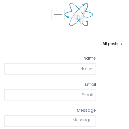
All posts
Name
Email
Message