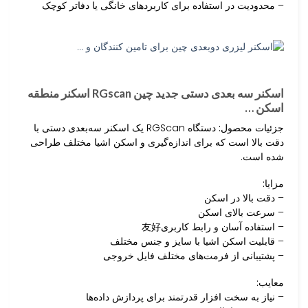
– محدودیت در استفاده برای کاربردهای خانگی یا دفاتر کوچک
اسکنر سه بعدی دستی جدید چین RGscan اسکنر منطقه
اسکن …
جزئیات محصول:
دستگاه RGScan یک اسکنر سه‌بعدی دستی با
دقت بالا است که برای اندازه‌گیری و اسکن اشیا مختلف طراحی
شده است.
مزایا:
– دقت بالا در اسکن
– سرعت بالای اسکن
– استفاده آسان و رابط کاربری友好
– قابلیت اسکن اشیا با سایز و جنس مختلف
– پشتیبانی از فرمت‌های مختلف فایل خروجی
معایب:
– نیاز به سخت افزار قدرتمند برای پردازش داده‌ها