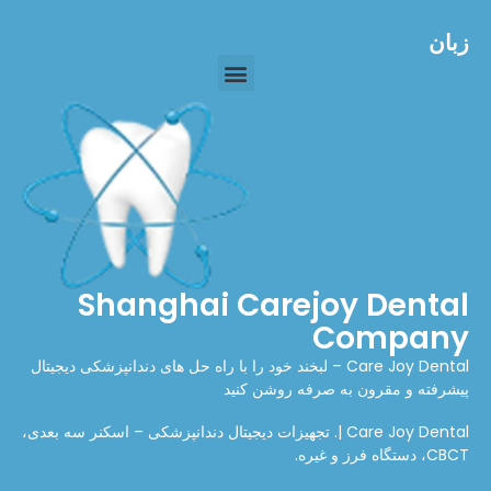
زبان
Shanghai Carejoy Dental
Company
Care Joy Dental – لبخند خود را با راه حل های دندانپزشکی دیجیتال
پیشرفته و مقرون به صرفه روشن کنید
Care Joy Dental |. تجهیزات دیجیتال دندانپزشکی – اسکنر سه بعدی،
CBCT، دستگاه فرز و غیره.