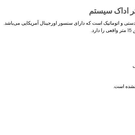
دستگاه اسکنر دستی و اتوماتیک است که دارای سنسور اورجینال آمریکایی می‌باشد.