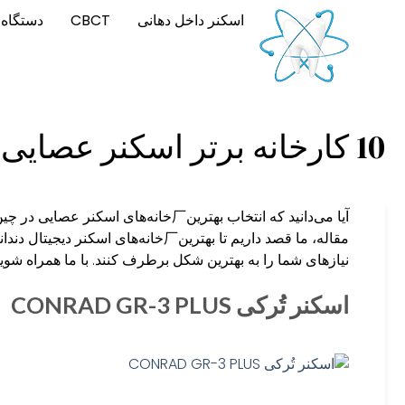
اسکنر داخل دهانی
CBCT
دستگاه 
10 کارخانه برتر اسکنر عصایی در چین در سال 2024
مقاله، ما قصد داریم تا بهترین厂خانه‌ها
نیازهای شما را به بهترین شکل برطرف کنند. با ما همراه شوید 
اسکنر تُرکی CONRAD GR-3 PLUS