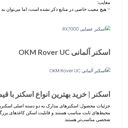
معایب:
– هیچ معیب خاصی در منابع ذکر نشده است، اما می‌توان به ع
اسکنر آلمانی OKM Rover UC
اسکنر | خرید بهترین انواع اسکنر با 
جزئیات محصول:
اسکنرهای مدارک به دو دسته اصلی اسکنره
محیط‌های ثابت مناسب هستند و قابلیت اسکن کاغذهای بزرگتر 
شخصی مناسب‌تر هستند.