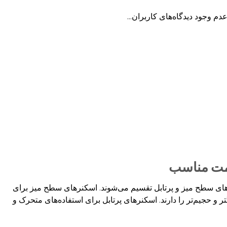
دم وجود دیدگاه‌های کاربران…
قیمت مناسب
ای سطح میز و پرتابل تقسیم می‌شوند. اسکنرهای سطح میز برای
و حجیم‌تر را دارند. اسکنرهای پرتابل برای استفاده‌های متحرک و