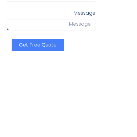
Message
Get Free Quote