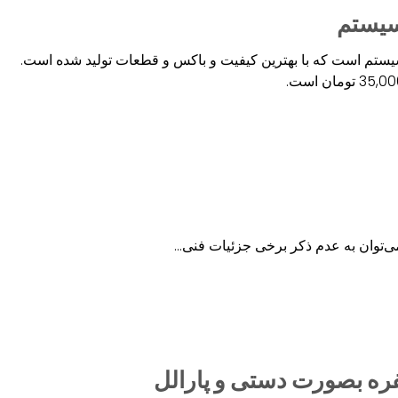
ک سیستم است که با بهترین کیفیت و باکس و قطعات تولید شده است.
توان به عدم ذکر برخی جزئیات فنی…