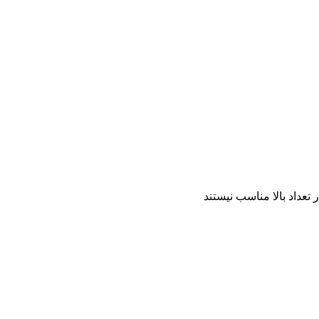
عداد بالا مناسب نیستند