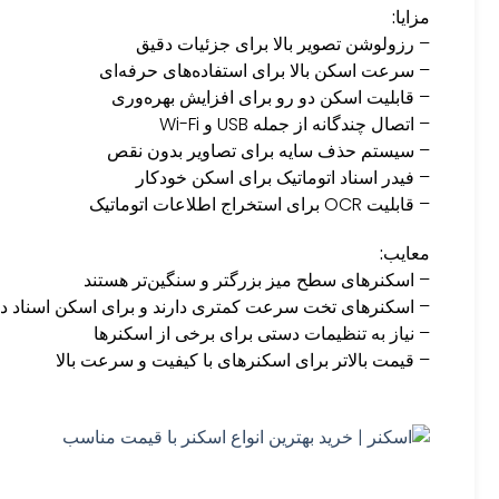
مزایا:
– رزولوشن تصویر بالا برای جزئیات دقیق
– سرعت اسکن بالا برای استفاده‌های حرفه‌ای
– قابلیت اسکن دو رو برای افزایش بهره‌وری
– اتصال چندگانه از جمله USB و Wi-Fi
– سیستم حذف سایه برای تصاویر بدون نقص
– فیدر اسناد اتوماتیک برای اسکن خودکار
– قابلیت OCR برای استخراج اطلاعات اتوماتیک
معایب:
– اسکنرهای سطح میز بزرگتر و سنگین‌تر هستند
– اسکنرهای تخت سرعت کمتری دارند و برای اسکن اسناد در ت
– نیاز به تنظیمات دستی برای برخی از اسکنرها
– قیمت بالاتر برای اسکنرهای با کیفیت و سرعت بالا